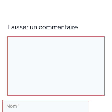
Laisser un commentaire
Commentaire
Nom