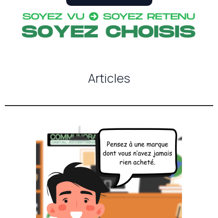
Articles