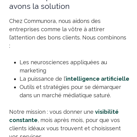
avons la solution
Chez Communora, nous aidons des
entreprises comme la vôtre à attirer
l’attention des bons clients. Nous combinons
:
Les neurosciences appliquées au
marketing
La puissance de l’
intelligence artificielle
Outils et stratégies pour se démarquer
dans un marché médiatique saturé.
Notre mission : vous donner une
visibilité
constante
, mois après mois, pour que vos
clients idéaux vous trouvent et choisissent
vos services.