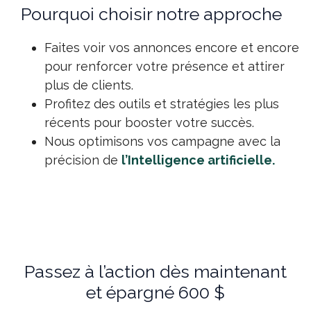
Pourquoi choisir notre approche
Faites voir vos annonces encore et encore
pour renforcer votre présence et attirer
plus de clients.
Profitez des outils et stratégies les plus
récents pour booster votre succès.
Nous optimisons vos campagne avec la
précision de
l’Intelligence artificielle.
Passez à l’action dès maintenant
et épargné 600 $