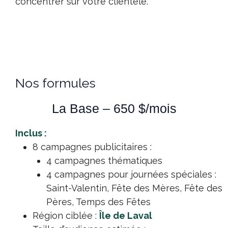
concentrer sur votre clientèle.
Nos formules
La Base – 650 $/mois
Inclus :
8 campagnes publicitaires :
4 campagnes thématiques
4 campagnes pour journées spéciales :
Saint-Valentin, Fête des Mères, Fête des
Pères, Temps des Fêtes
Région ciblée :
Île de Laval