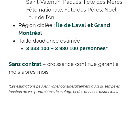
Saint-Valentin, Pâques, Fête des Mères,
Fête nationale, Fête des Pères, Noël,
Jour de l’An
Région ciblée :
Île de Laval et Grand
Montréal
Taille d’audience estimée :
3 333 100 – 3 980 100 personnes
*
Sans contrat
– croissance continue garantie
mois après mois.
*Les estimations peuvent varier considérablement au fil du temps en
fonction de vos paramètres de ciblage et des données disponibles.