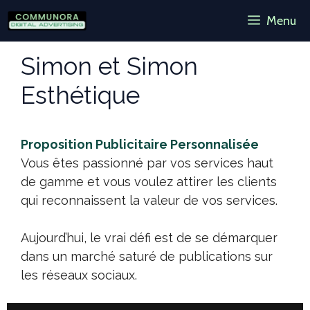
Aller
Menu
au
contenu
Simon et Simon
Esthétique
Proposition Publicitaire Personnalisée
Vous êtes passionné par vos services haut
de gamme et vous voulez attirer les clients
qui reconnaissent la valeur de vos services.
Aujourd’hui, le vrai défi est de se démarquer
dans un marché saturé de publications sur
les réseaux sociaux.