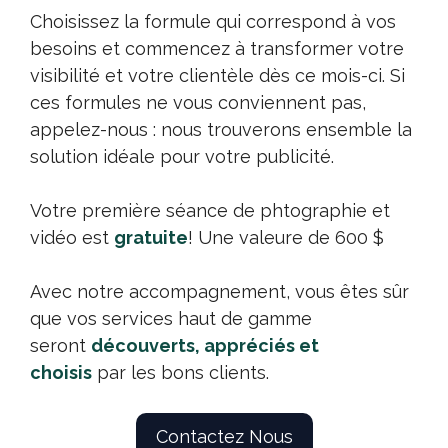
Choisissez la formule qui correspond à vos
besoins et commencez à transformer votre
visibilité et votre clientèle dès ce mois-ci. Si
ces formules ne vous conviennent pas,
appelez-nous : nous trouverons ensemble la
solution idéale pour votre publicité.
Votre première séance de phtographie et
vidéo est
gratuite
! Une valeure de 600 $
Avec notre accompagnement, vous êtes sûr
que vos services haut de gamme
seront
découverts, appréciés et
choisis
par les bons clients.
Contactez Nous