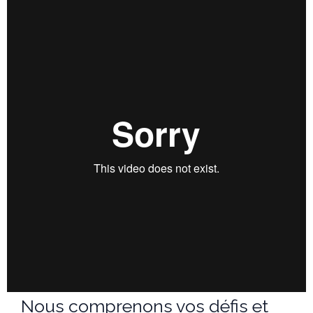
Nous comprenons vos défis et