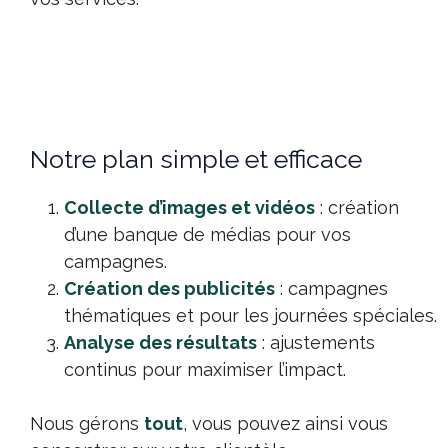
Notre plan simple et efficace
Collecte d’images et vidéos
: création
d’une banque de médias pour vos
campagnes.
Création des publicités
: campagnes
thématiques et pour les journées spéciales.
Analyse des résultats
: ajustements
continus pour maximiser l’impact.
Nous gérons
tout
, vous pouvez ainsi vous