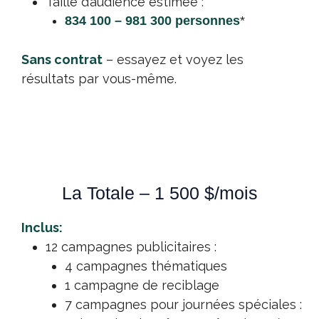
Taille d’audience estimée :
834 100 – 981 300 personnes
*
Sans contrat
– essayez et voyez les
résultats par vous-même.
La Totale – 1 500 $/mois
Inclus:
12 campagnes publicitaires :
4 campagnes thématiques
1 campagne de reciblage
7 campagnes pour journées spéciales :